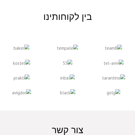
בין לקוחותינו
צור קשר