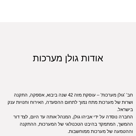
אודות גולן מערכות
חב' 'גולן מערכות' – עוסקת מזה 42 שנה ביבוא, אספקה, התקנה
ושרות של מערכות מתח נמוך לתחום ההסעדה, האירוח וחנויות ענק
בישראל.
החברה נוסדה על ידי אביהו גולן, המנהל אותה עד היום, לצד דור
ההמשך, המתמקד בהיבט הטכנולוגי של המערכות, ההתקנה
וההטמעה של מערכות ממוחשבות.