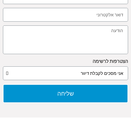
הצטרפות לרשימה
שליחה