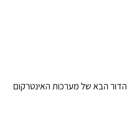
הדור הבא של מערכות האינטרקום