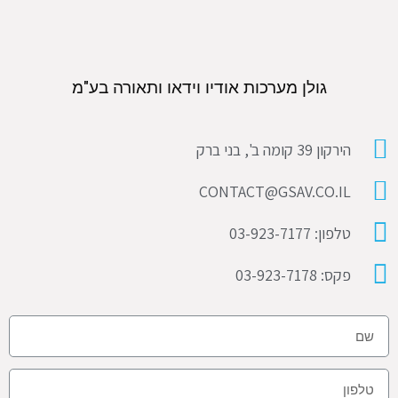
גולן מערכות אודיו וידאו ותאורה בע"מ
הירקון 39 קומה ב', בני ברק
CONTACT@GSAV.CO.IL
טלפון: 03-923-7177
פקס: 03-923-7178