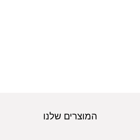
המוצרים שלנו